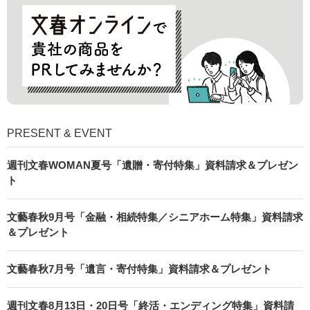
PRESENT & EVENT
週刊文春WOMAN夏号「遺贈・寄付特集」資料請求＆プレゼン
ト
文藝春秋9月号「金融・相続特集／シニアホーム特集」資料請求
＆プレゼント
文藝春秋7月号「遺言・寄付特集」資料請求＆プレゼント
週刊文春8月13日・20日号「終活・エンディング特集」資料請