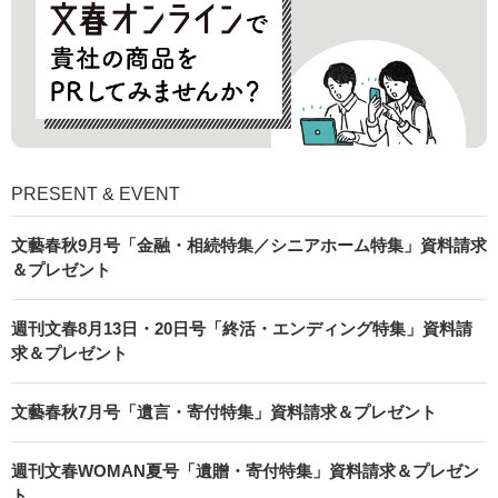
PRESENT & EVENT
文藝春秋9月号「金融・相続特集／シニアホーム特集」資料請求
＆プレゼント
週刊文春8月13日・20日号「終活・エンディング特集」資料請
求＆プレゼント
文藝春秋7月号「遺言・寄付特集」資料請求＆プレゼント
週刊文春WOMAN夏号「遺贈・寄付特集」資料請求＆プレゼン
ト