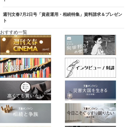
週刊文春7月2日号「資産運用・相続特集」資料請求＆プレゼン
ト
おすすめ一覧