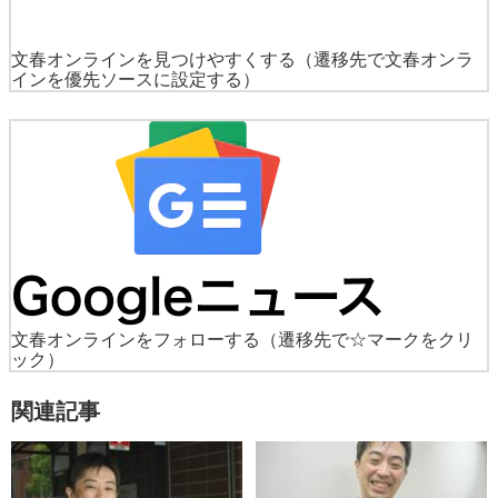
文春オンラインを見つけやすくする
（遷移先で文春オンラ
インを優先ソースに設定する）
文春オンラインをフォローする
（遷移先で☆マークをクリ
ック）
関連記事