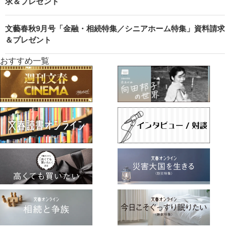
求＆プレゼント
文藝春秋9月号「金融・相続特集／シニアホーム特集」資料請求
＆プレゼント
おすすめ一覧