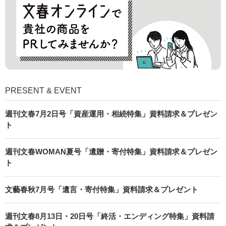
PRESENT & EVENT
週刊文春7月2日号「資産運用・相続特集」資料請求＆プレゼン
ト
週刊文春WOMAN夏号「遺贈・寄付特集」資料請求＆プレゼン
ト
文藝春秋7月号「遺言・寄付特集」資料請求＆プレゼント
週刊文春8月13日・20日号「終活・エンディング特集」資料請