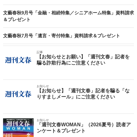
文藝春秋9月号「金融・相続特集／シニアホーム特集」資料請求
＆プレゼント
文藝春秋7月号「遺言・寄付特集」資料請求＆プレゼント
記事
【お知らせとお願い】「週刊文春」記者を
騙る詐欺行為にご注意ください
お知らせ
【お知らせ】「週刊文春」記者を騙る「な
りすましメール」にご注意ください
お知らせ
「週刊文春WOMAN」（2026夏号）読者ア
ンケート＆プレゼント