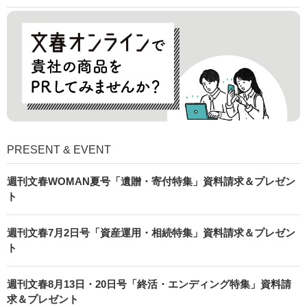
PRESENT & EVENT
週刊文春WOMAN夏号「遺贈・寄付特集」資料請求＆プレゼン
ト
週刊文春7月2日号「資産運用・相続特集」資料請求＆プレゼン
ト
週刊文春8月13日・20日号「終活・エンディング特集」資料請
求＆プレゼント