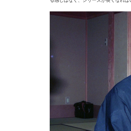
る感じはなく、シリーズが長くなれば