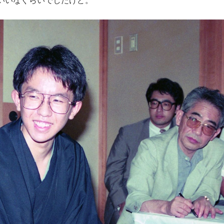
いいなぐらいでしたけど。