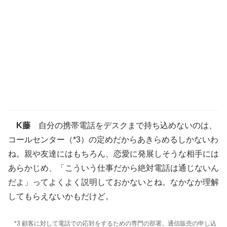
K藤
自分の携帯電話をデスクまで持ち込めないのは、
コールセンター（*3）の定めだからあきらめるしかないわ
ね。親や友達にはもちろん、恋愛に発展しそうな相手には
あらかじめ、「こういう仕事だから絶対電話は通じないん
だよ」ってよくよく説明しておかないとね。なかなか理解
してもらえないかもだけど。
*3 顧客に対して電話での応対をするための専門の部署。通信販売の申し込