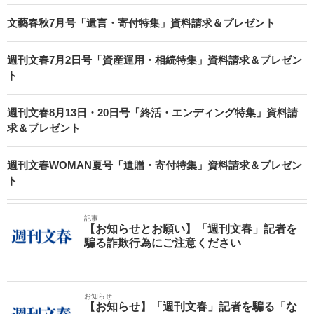
文藝春秋7月号「遺言・寄付特集」資料請求＆プレゼント
週刊文春7月2日号「資産運用・相続特集」資料請求＆プレゼン
ト
週刊文春8月13日・20日号「終活・エンディング特集」資料請
求＆プレゼント
週刊文春WOMAN夏号「遺贈・寄付特集」資料請求＆プレゼン
ト
記事
【お知らせとお願い】「週刊文春」記者を
騙る詐欺行為にご注意ください
お知らせ
【お知らせ】「週刊文春」記者を騙る「な