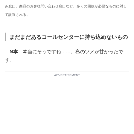
み窓口、商品のお客様問い合わせ窓口など、多くの回線が必要なものに対し
て設置される。
まだまだあるコールセンターに持ち込めないもの
N本
本当にそうですね……。私のツメが甘かったで
す。
ADVERTISEMENT