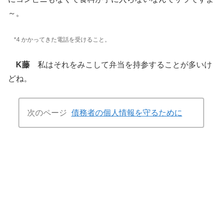
～。
*4 かかってきた電話を受けること。
K藤
私はそれをみこして弁当を持参することが多いけ
どね。
次のページ
債務者の個人情報を守るために