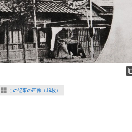
この記事の画像（19枚）