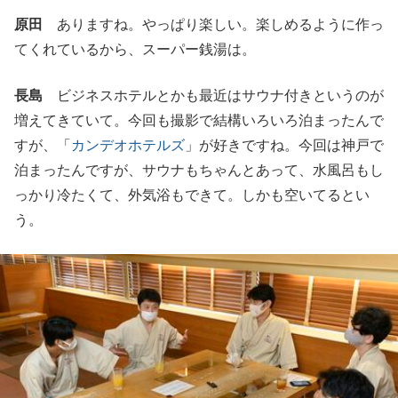
原田
ありますね。やっぱり楽しい。楽しめるように作っ
てくれているから、スーパー銭湯は。
長島
ビジネスホテルとかも最近はサウナ付きというのが
増えてきていて。今回も撮影で結構いろいろ泊まったんで
すが、「
カンデオホテルズ
」が好きですね。今回は神戸で
泊まったんですが、サウナもちゃんとあって、水風呂もし
っかり冷たくて、外気浴もできて。しかも空いてるとい
う。