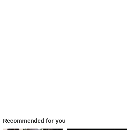
Recommended for you