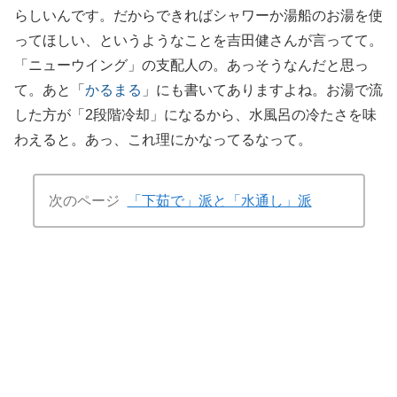
らしいんです。だからできればシャワーか湯船のお湯を使
ってほしい、というようなことを吉田健さんが言ってて。
「ニューウイング」の支配人の。あっそうなんだと思っ
て。あと「
かるまる
」にも書いてありますよね。お湯で流
した方が「2段階冷却」になるから、水風呂の冷たさを味
わえると。あっ、これ理にかなってるなって。
次のページ
「下茹で」派と「水通し」派