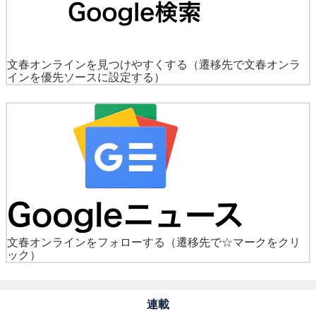
文春オンラインを見つけやすくする
（遷移先で文春オンラ
インを優先ソースに設定する）
文春オンラインをフォローする
（遷移先で☆マークをクリ
ック）
連載