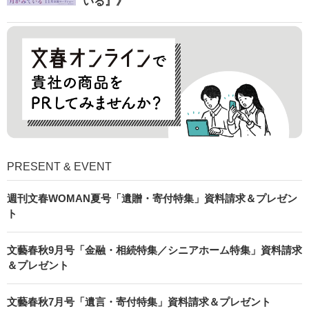
いる』》
PRESENT & EVENT
週刊文春WOMAN夏号「遺贈・寄付特集」資料請求＆プレゼン
ト
文藝春秋9月号「金融・相続特集／シニアホーム特集」資料請求
＆プレゼント
文藝春秋7月号「遺言・寄付特集」資料請求＆プレゼント