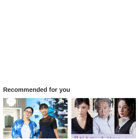
Recommended for you