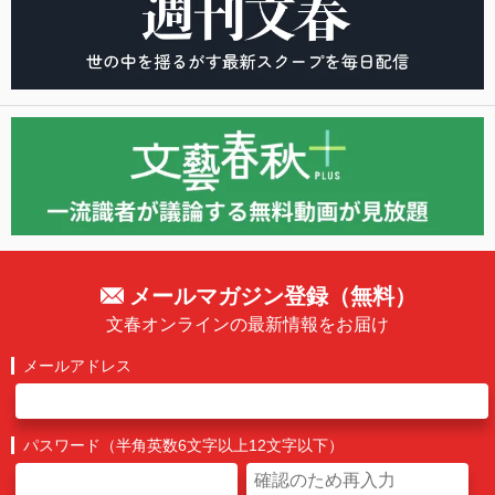
メールマガジン登録（無料）
文春オンラインの最新情報をお届け
メールアドレス
パスワード（半角英数6文字以上12文字以下）