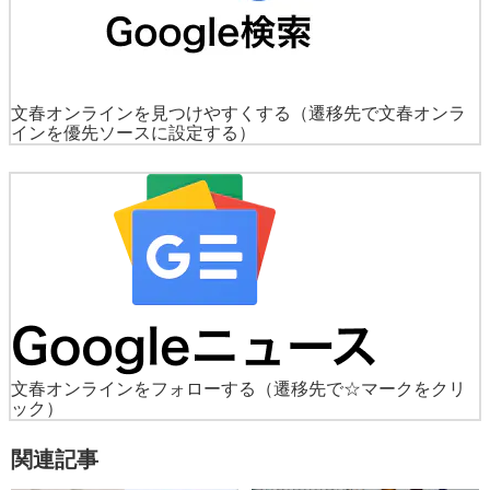
文春オンラインを見つけやすくする
（遷移先で文春オンラ
インを優先ソースに設定する）
文春オンラインをフォローする
（遷移先で☆マークをクリ
ック）
関連記事