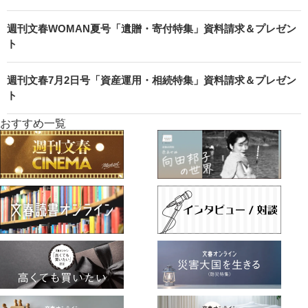
週刊文春WOMAN夏号「遺贈・寄付特集」資料請求＆プレゼン
ト
週刊文春7月2日号「資産運用・相続特集」資料請求＆プレゼン
ト
おすすめ一覧