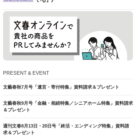
いる』》
PRESENT & EVENT
文藝春秋7月号「遺言・寄付特集」資料請求＆プレゼント
文藝春秋9月号「金融・相続特集／シニアホーム特集」資料請求
＆プレゼント
週刊文春8月13日・20日号「終活・エンディング特集」資料請
求＆プレゼント