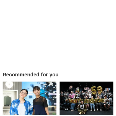
Recommended for you