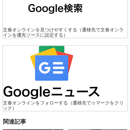
文春オンラインを見つけやすくする
（遷移先で文春オンラ
インを優先ソースに設定する）
文春オンラインをフォローする
（遷移先で☆マークをクリ
ック）
関連記事