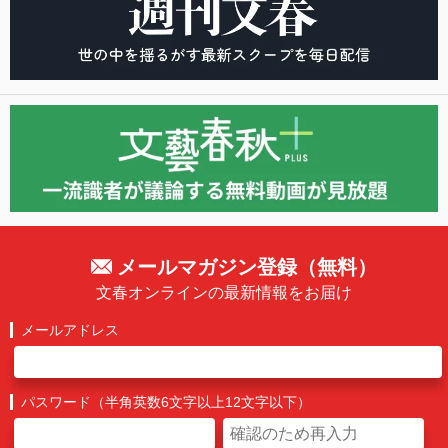
メールマガジン登録（無料）
文春オンラインの最新情報をお届け
メールアドレス
パスワード（半角英数6文字以上12文字以下）