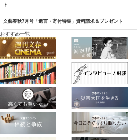
ト
文藝春秋7月号「遺言・寄付特集」資料請求＆プレゼント
おすすめ一覧