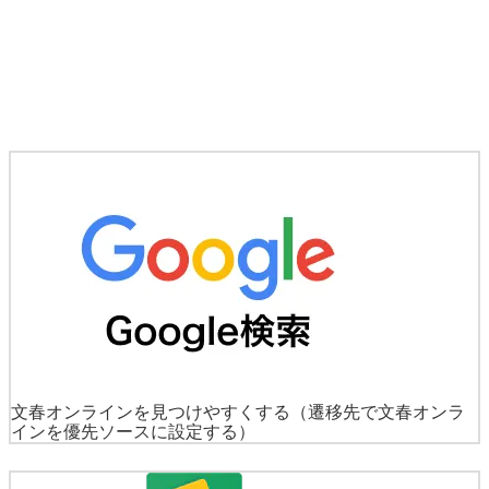
文春オンラインを見つけやすくする
（遷移先で文春オンラ
インを優先ソースに設定する）