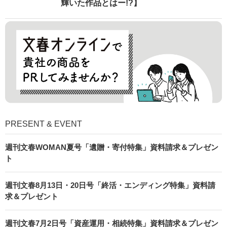
輝いた作品とはー!?】
PRESENT & EVENT
週刊文春WOMAN夏号「遺贈・寄付特集」資料請求＆プレゼン
ト
週刊文春8月13日・20日号「終活・エンディング特集」資料請
求＆プレゼント
週刊文春7月2日号「資産運用・相続特集」資料請求＆プレゼン