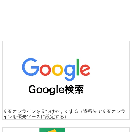
文春オンラインを見つけやすくする
（遷移先で文春オンラ
インを優先ソースに設定する）