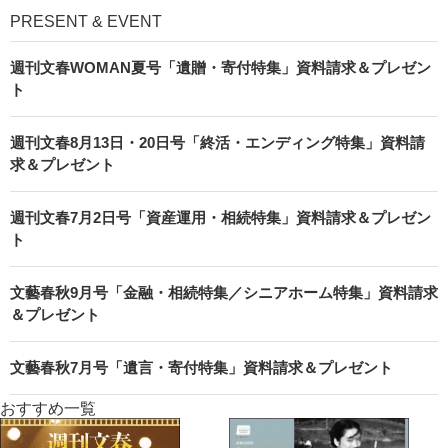
PRESENT & EVENT
週刊文春WOMAN夏号「遺贈・寄付特集」資料請求＆プレゼン
ト
週刊文春8月13日・20日号「終活・エンディング特集」資料請
求＆プレゼント
週刊文春7月2日号「資産運用・相続特集」資料請求＆プレゼン
ト
文藝春秋9月号「金融・相続特集／シニアホーム特集」資料請求
＆プレゼント
文藝春秋7月号「遺言・寄付特集」資料請求＆プレゼント
おすすめ一覧