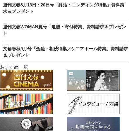
週刊文春8月13日・20日号「終活・エンディング特集」資料請
求＆プレゼント
週刊文春WOMAN夏号「遺贈・寄付特集」資料請求＆プレゼン
ト
文藝春秋9月号「金融・相続特集／シニアホーム特集」資料請求
＆プレゼント
おすすめ一覧