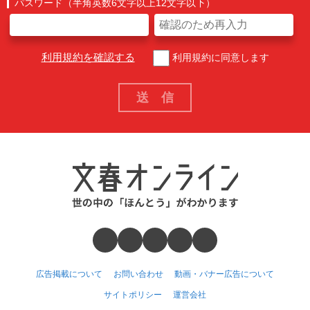
パスワード（半角英数6文字以上12文字以下）
利用規約を確認する
利用規約に同意します
広告掲載について
お問い合わせ
動画・バナー広告について
サイトポリシー
運営会社