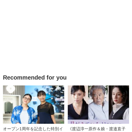
Recommended for you
オープン1周年を記念した特別イ
《渡辺淳一原作＆娘・渡邉直子