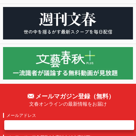
メールマガジン登録（無料）
文春オンラインの最新情報をお届け
メールアドレス