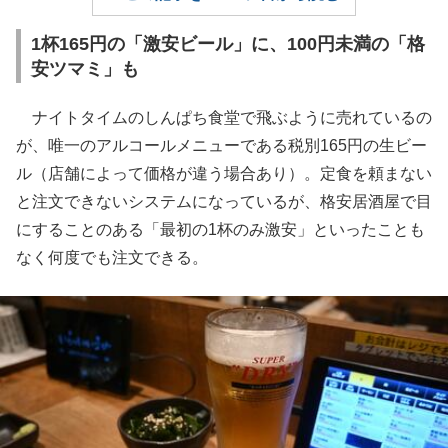
1杯165円の「激安ビール」に、100円未満の「格
安ツマミ」も
ナイトタイムのしんぱち食堂で飛ぶように売れているの
が、唯一のアルコールメニューである税別165円の生ビー
ル（店舗によって価格が違う場合あり）。定食を頼まない
と注文できないシステムになっているが、格安居酒屋で目
にすることのある「最初の1杯のみ激安」といったことも
なく何度でも注文できる。