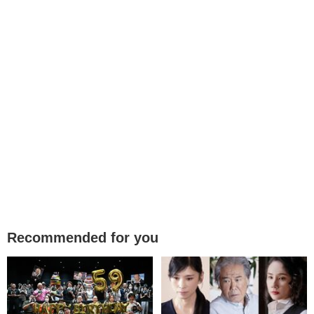
Recommended for you