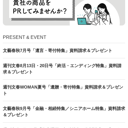
PRESENT & EVENT
文藝春秋7月号「遺言・寄付特集」資料請求＆プレゼント
週刊文春8月13日・20日号「終活・エンディング特集」資料請
求＆プレゼント
週刊文春WOMAN夏号「遺贈・寄付特集」資料請求＆プレゼン
ト
文藝春秋9月号「金融・相続特集／シニアホーム特集」資料請求
＆プレゼント