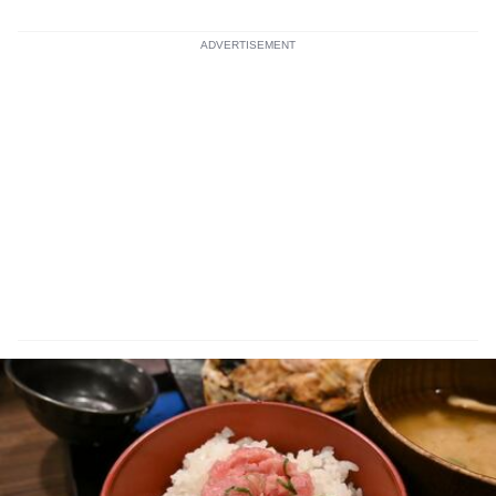
ADVERTISEMENT