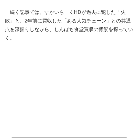
続く記事では、すかいらーくHDが過去に犯した「失
敗」と、2年前に買収した「ある人気チェーン」との共通
点を深掘りしながら、しんぱち食堂買収の背景を探ってい
く。