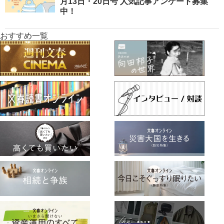
月13日・20日号 人気記事アンケート募集
中！
おすすめ一覧