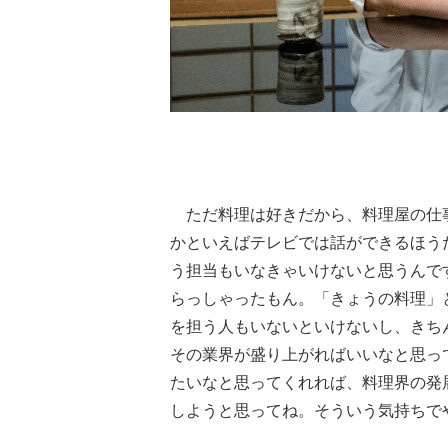
ただ料理は好きだから、料理屋の仕
かといえばテレビでは話ができるほう
う担当もいなきゃいけないと思うんです
らっしゃったもん。「きょうの料理」
を担う人もいないといけないし、きち
その業界が盛り上がればいいなと思っ
たいなと思ってくれれば、料理界の発
しようと思ってね。そういう気持ちで