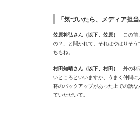
「気づいたら、メディア担当
笠原将弘さん（以下、笠原）
この前
の？」と聞かれて、それはやはりそう
ちもね。
村田知晴さん（以下、村田）
外の料理
いところといいますか、うまく仲間に
将のバックアップがあった上での話な
ていただいて。