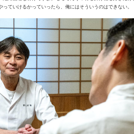
やっていけるかっていったら、俺にはそういうのはできない。