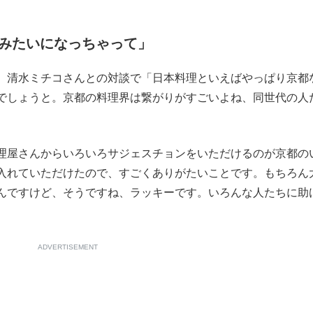
みたいになっちゃって」
、清水ミチコさんとの対談で「日本料理といえばやっぱり京都
でしょうと。京都の料理界は繋がりがすごいよね、同世代の人
屋さんからいろいろサジェスチョンをいただけるのが京都の
入れていただけたので、すごくありがたいことです。もちろん
んですけど、そうですね、ラッキーです。いろんな人たちに助
ADVERTISEMENT