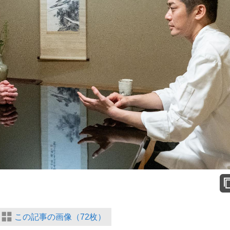
この記事の画像（72枚）