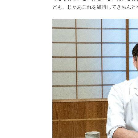
ども、じゃあこれを維持してきちんと