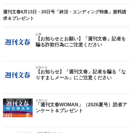
週刊文春8月13日・20日号「終活・エンディング特集」資料請
求＆プレゼント
記事
【お知らせとお願い】「週刊文春」記者を
騙る詐欺行為にご注意ください
お知らせ
【お知らせ】「週刊文春」記者を騙る「な
りすましメール」にご注意ください
お知らせ
「週刊文春WOMAN」（2026夏号）読者ア
ンケート＆プレゼント