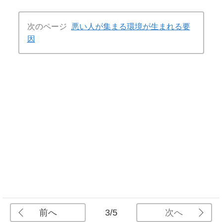
次のページ
悪い人が集まる環境が生まれる要
因
前へ
次へ
3/5