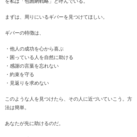
を私は「包囲網戦略」と呼んでいる。
まずは、周りにいるギバーを見つけてほしい。
ギバーの特徴は、
・他人の成功を心から喜ぶ
・困っている人を自然に助ける
・感謝の言葉を忘れない
・約束を守る
・見返りを求めない
このような人を見つけたら、その人に近づいていこう。方
法は簡単。
あなたが先に助けるのだ。