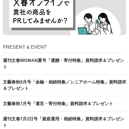
PRESENT & EVENT
週刊文春WOMAN夏号「遺贈・寄付特集」資料請求＆プレゼン
ト
文藝春秋9月号「金融・相続特集／シニアホーム特集」資料請求
＆プレゼント
文藝春秋7月号「遺言・寄付特集」資料請求＆プレゼント
週刊文春7月2日号「資産運用・相続特集」資料請求＆プレゼン
ト