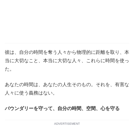
彼は、自分の時間を奪う人々から物理的に距離を取り、本
当に大切なこと、本当に大切な人々、これらに時間を使っ
た。
あなたの時間は、あなたの人生そのもの。それを、有害な
人々に使う義務はない。
バウンダリーを守って、自分の時間、空間、心を守る
ADVERTISEMENT