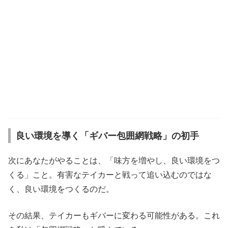
良い環境を導く「ギバー包囲網戦略」の初手
次にあなたがやることは、「味方を増やし、良い環境をつ
くる」こと。有害なテイカーと戦って追い込むのではな
く、良い環境をつくるのだ。
その結果、テイカーもギバーに変わる可能性がある。これ