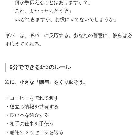
「何か手伝えることはありますか？」
「これ、よかったらどうぞ」
「○○ができますが、お役に立てないでしょうか」
ギバーは、ギバーに反応する。あなたの善意に、彼らは必
ず応えてくれる。
5分でできる1つのルール
次に、小さな「贈与」をくり返そう。
・コーヒーを淹れて渡す
・役立つ情報を共有する
・良い本を紹介する
・相手の仕事を手伝う
・感謝のメッセージを送る