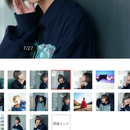
もっと見る
7/27
関連リンク