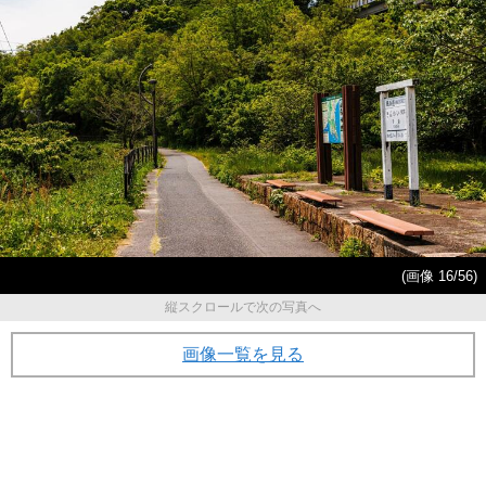
(画像 16/56)
縦スクロールで次の写真へ
画像一覧を見る