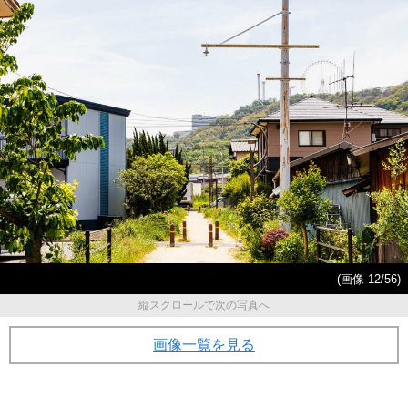
(画像 12/56)
縦スクロールで次の写真へ
画像一覧を見る