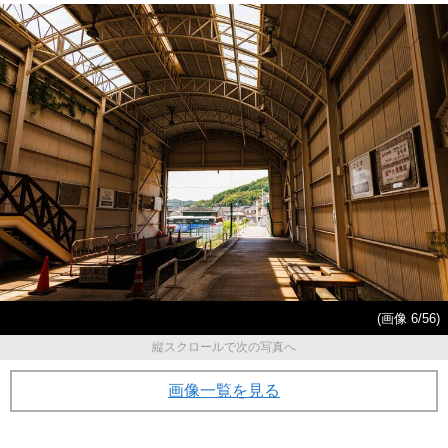
(画像 6/56)
縦スクロールで次の写真へ
画像一覧を見る