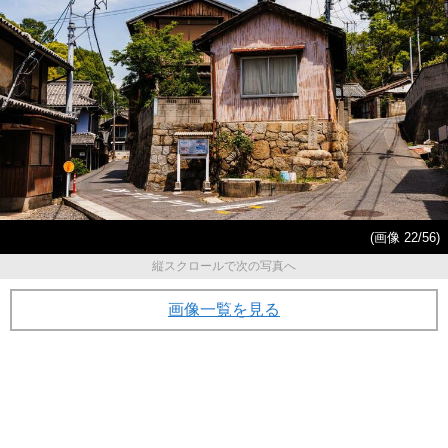
(画像 22/56)
縦スクロールで次の写真へ
画像一覧を見る