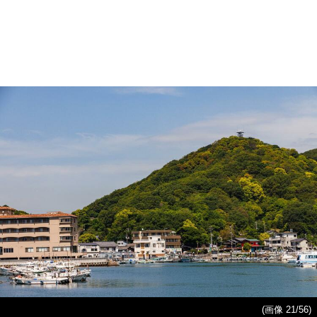
(画像 21/56)