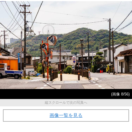
(画像 8/56)
縦スクロールで次の写真へ
画像一覧を見る