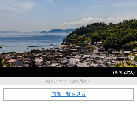
(画像 20/56)
縦スクロールで次の写真へ
画像一覧を見る