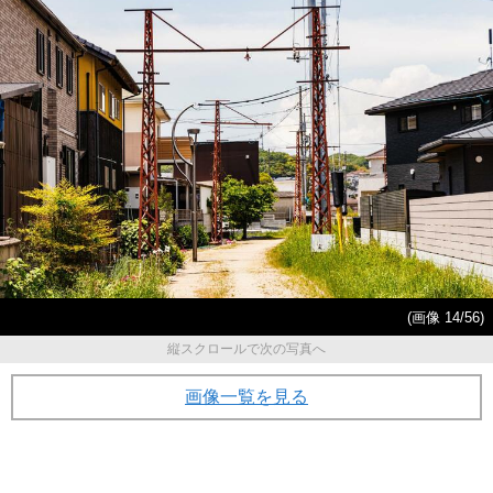
(画像 14/56)
縦スクロールで次の写真へ
画像一覧を見る