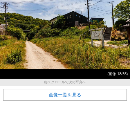
(画像 18/56)
縦スクロールで次の写真へ
画像一覧を見る