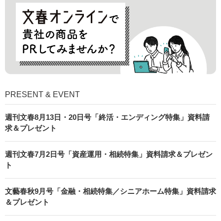
PRESENT & EVENT
週刊文春8月13日・20日号「終活・エンディング特集」資料請
求＆プレゼント
週刊文春7月2日号「資産運用・相続特集」資料請求＆プレゼン
ト
文藝春秋9月号「金融・相続特集／シニアホーム特集」資料請求
＆プレゼント