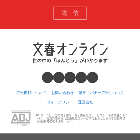
広告掲載について
お問い合わせ
動画・バナー広告について
サイトポリシー
運営会社
ABJマークは、この電子書店・電子書籍配信サービスが、著作権者からコ
ンテンツ使用許諾を得た正規版配信サービスであることを示す登録商標
（登録番号6091713号）です。