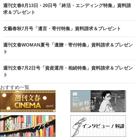
週刊文春8月13日・20日号「終活・エンディング特集」資料請
求＆プレゼント
文藝春秋7月号「遺言・寄付特集」資料請求＆プレゼント
週刊文春WOMAN夏号「遺贈・寄付特集」資料請求＆プレゼン
ト
週刊文春7月2日号「資産運用・相続特集」資料請求＆プレゼン
ト
おすすめ一覧