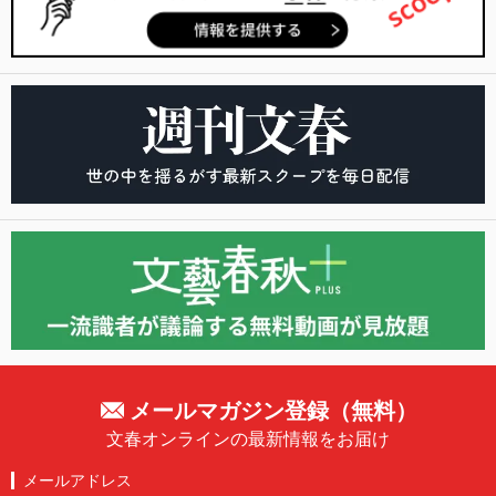
メールマガジン登録（無料）
文春オンラインの最新情報をお届け
メールアドレス