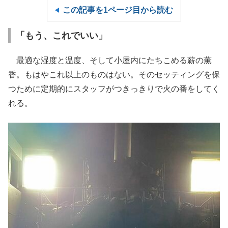
この記事を1ページ目から読む
「もう、これでいい」
最適な湿度と温度、そして小屋内にたちこめる薪の薫
香。もはやこれ以上のものはない。そのセッティングを保
つために定期的にスタッフがつきっきりで火の番をしてく
れる。