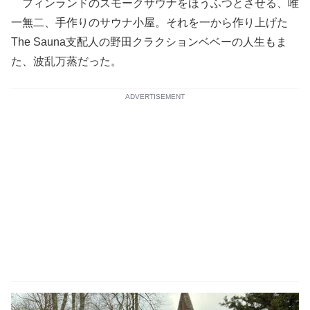
フィンランドのスモークサウナをほうふつとさせる、唯
一無二、手作りのサウナ小屋。それを一から作り上げた
The Sauna支配人の野田クラクションベベーの人生もま
た、波乱万蒸だった。
ADVERTISEMENT