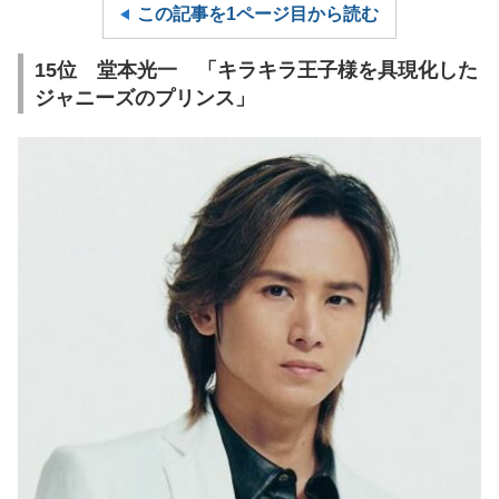
この記事を1ページ目から読む
15位 堂本光一 「キラキラ王子様を具現化した
ジャニーズのプリンス」