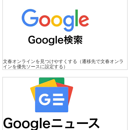
文春オンラインを見つけやすくする
（遷移先で文春オンラ
インを優先ソースに設定する）