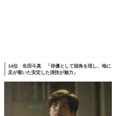
14位 生田斗真 「俳優として頭角を現し、地に
足が着いた安定した演技が魅力」