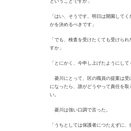
ということですか」
「はい、そうです。明日は開園してく
かを決めるべきです」
「でも、検査を受けたくても受けられ
すか」
「とにかく、今申し上げたようにして
菱川にとって、区の職員の提案は受
になったら、誰がどうやって責任を取
い。
菱川は強い口調で言った。
「うちとしては保護者につたえずに、