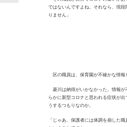
ではないんですよね。それなら、現段
りません」
区の職員は、保育園が不確かな情報
菱川は納得がいかなかった。情報が
らかに新型コロナと思われる症状が出
うするつもりなのか。
「じゃあ、保護者には体調を崩した職