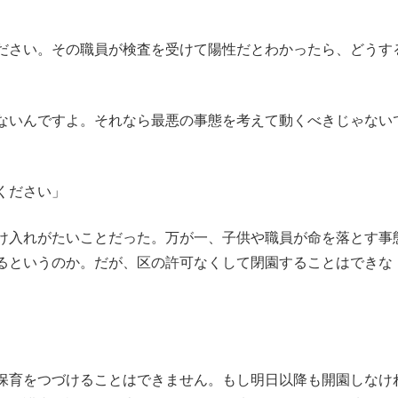
ださい。その職員が検査を受けて陽性だとわかったら、どうす
ないんですよ。それなら最悪の事態を考えて動くべきじゃない
ください」
け入れがたいことだった。万が一、子供や職員が命を落とす事
るというのか。だが、区の許可なくして閉園することはできな
保育をつづけることはできません。もし明日以降も開園しなけ