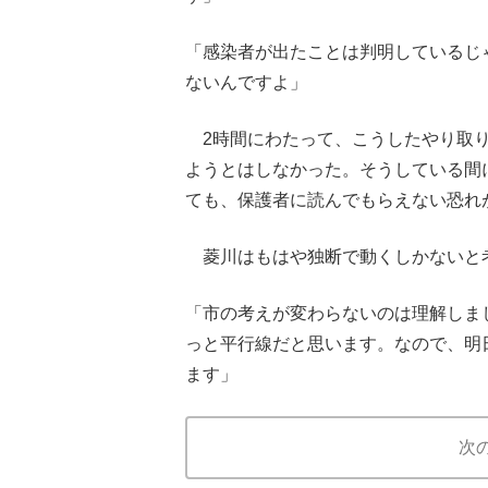
「感染者が出たことは判明しているじ
ないんですよ」
2時間にわたって、こうしたやり取り
ようとはしなかった。そうしている間
ても、保護者に読んでもらえない恐れ
菱川はもはや独断で動くしかないと
「市の考えが変わらないのは理解しま
っと平行線だと思います。なので、明
ます」
次