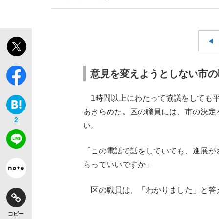
意見を変えようとしない市の
1時間以上にわたって協議をしても平
あきらめた。区の職員には、市の決定
2
い。
「この電話で話をしていても、進展が
らっていいですか」
区の職員は、「わかりました」と答
コピー