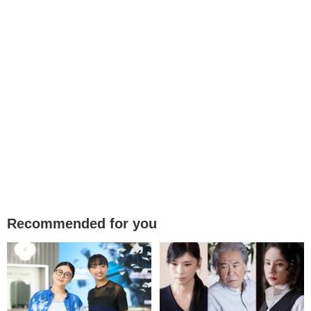
Recommended for you