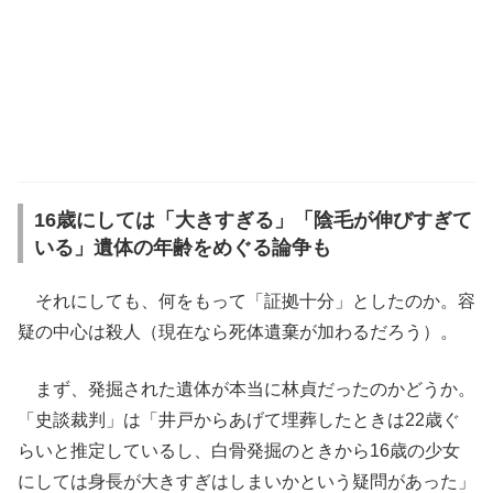
16歳にしては「大きすぎる」「陰毛が伸びすぎて
いる」遺体の年齢をめぐる論争も
それにしても、何をもって「証拠十分」としたのか。容
疑の中心は殺人（現在なら死体遺棄が加わるだろう）。
まず、発掘された遺体が本当に林貞だったのかどうか。
「史談裁判」は「井戸からあげて埋葬したときは22歳ぐ
らいと推定しているし、白骨発掘のときから16歳の少女
にしては身長が大きすぎはしまいかという疑問があった」