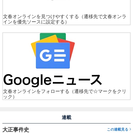
文春オンラインを見つけやすくする
（遷移先で文春オンラ
インを優先ソースに設定する）
文春オンラインをフォローする
（遷移先で☆マークをクリ
ック）
連載
大正事件史
この連載見る