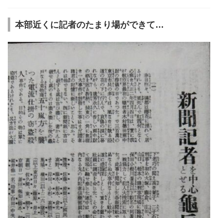
本部近くに記者のたまり場ができて…