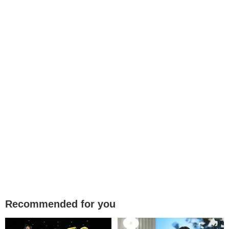
Recommended for you