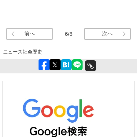
前へ
次へ
6/8
ニュース
社会
歴史