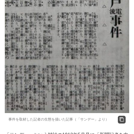
事件を取材した記者の生態を描いた記事（「サンデー」より）