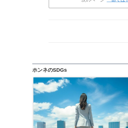
ホンネのSDGs