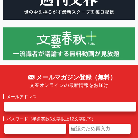
メールマガジン登録（無料）
文春オンラインの最新情報をお届け
メールアドレス
パスワード（半角英数6文字以上12文字以下）