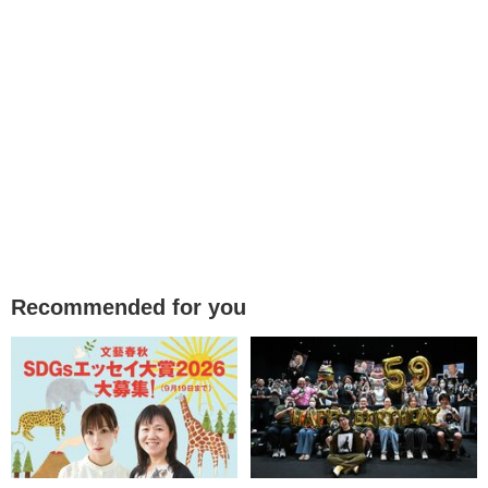
Recommended for you