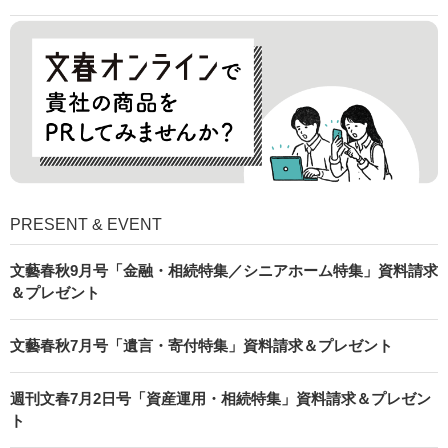
PRESENT & EVENT
文藝春秋9月号「金融・相続特集／シニアホーム特集」資料請求
＆プレゼント
文藝春秋7月号「遺言・寄付特集」資料請求＆プレゼント
週刊文春7月2日号「資産運用・相続特集」資料請求＆プレゼン
ト