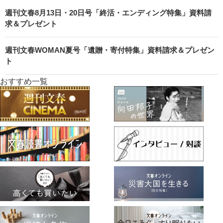
週刊文春8月13日・20日号「終活・エンディング特集」資料請
求＆プレゼント
週刊文春WOMAN夏号「遺贈・寄付特集」資料請求＆プレゼン
ト
おすすめ一覧