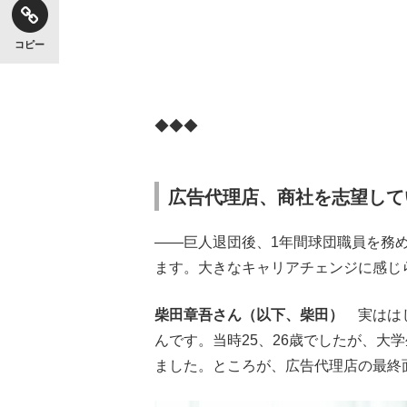
コピー
◆◆◆
広告代理店、商社を志望して
——巨人退団後、1年間球団職員を務
ます。大きなキャリアチェンジに感じ
柴田章吾さん（以下、柴田）
実ははじ
んです。当時25、26歳でしたが、大
ました。ところが、広告代理店の最終