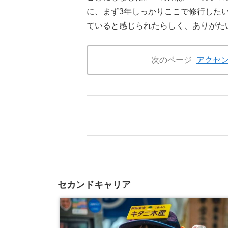
に、まず3年しっかりここで修行した
ていると感じられたらしく、ありがた
次のページ
アクセ
セカンドキャリア