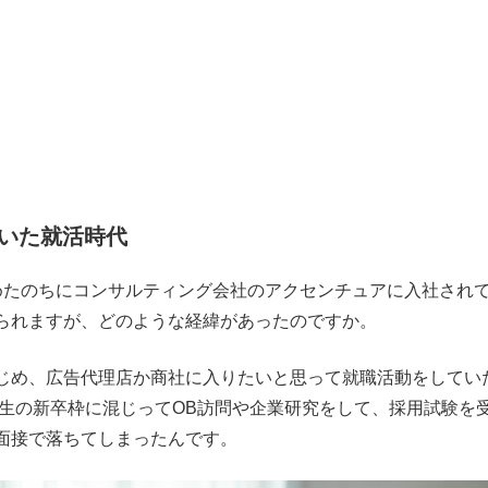
いた就活時代
めたのちにコンサルティング会社のアクセンチュアに入社され
られますが、どのような経緯があったのですか。
め、広告代理店か商社に入りたいと思って就職活動をしてい
学生の新卒枠に混じってOB訪問や企業研究をして、採用試験を
面接で落ちてしまったんです。