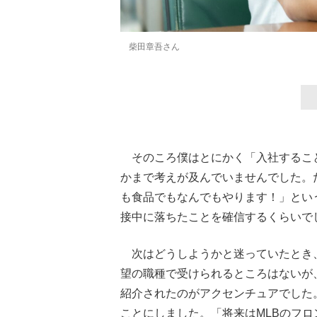
柴田章吾さん
そのころ僕はとにかく「入社するこ
かまで考えが及んでいませんでした。
も食品でもなんでもやります！」とい
接中に落ちたことを確信するくらいで
次はどうしようかと迷っていたとき
望の職種で受けられるところはないが
紹介されたのがアクセンチュアでした
ことにしました。「将来はMLBのフ