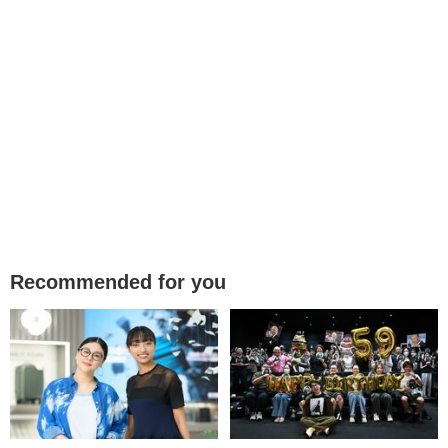
Recommended for you