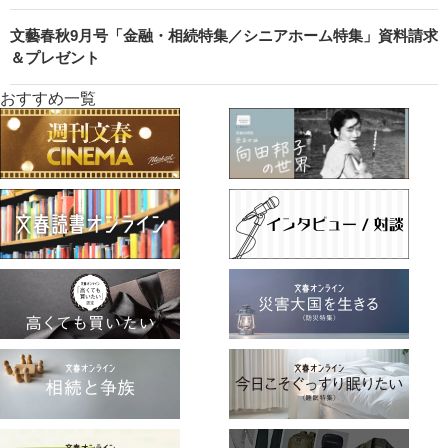
文藝春秋9月号「金融・相続特集／シニアホーム特集」資料請求
＆プレゼント
おすすめ一覧