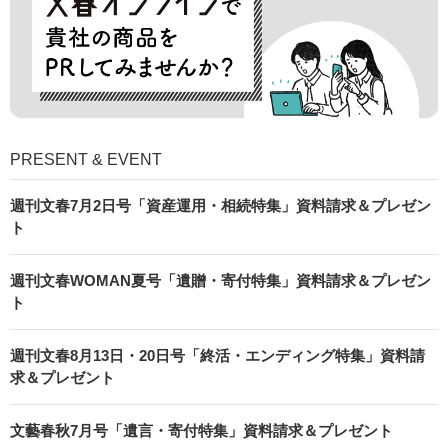
PRESENT & EVENT
週刊文春7月2日号「資産運用・相続特集」資料請求＆プレゼン
ト
週刊文春WOMAN夏号「遺贈・寄付特集」資料請求＆プレゼン
ト
週刊文春8月13日・20日号「終活・エンディング特集」資料請
求＆プレゼント
文藝春秋7月号「遺言・寄付特集」資料請求＆プレゼント