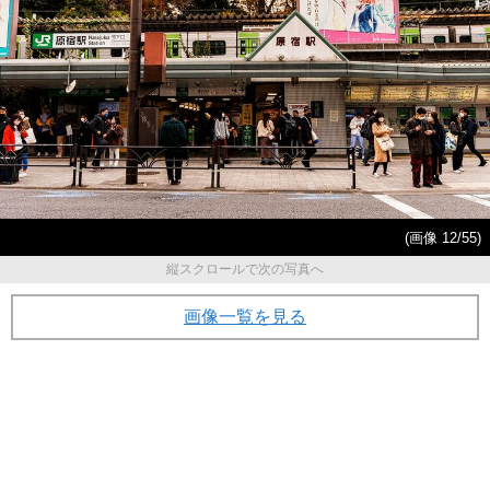
(画像 12/55)
縦スクロールで次の写真へ
画像一覧を見る