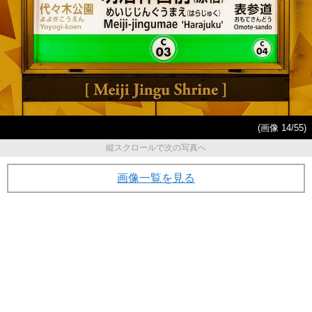
(画像 14/55)
縦スクロールで次の写真へ
画像一覧を見る