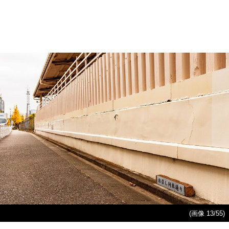
(画像 13/55)