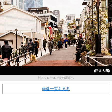
(画像 8/55)
縦スクロールで次の写真へ
画像一覧を見る