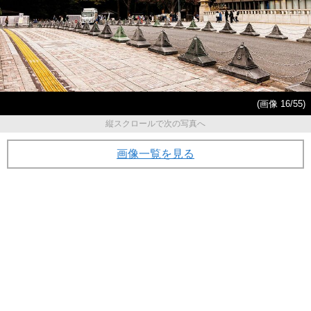
(画像 16/55)
縦スクロールで次の写真へ
画像一覧を見る