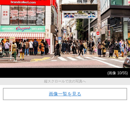
(画像 10/55)
縦スクロールで次の写真へ
画像一覧を見る