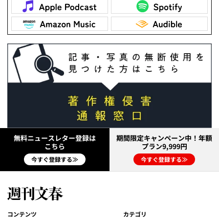
無料ニュースレター登録は
期間限定キャンペーン中！年額
こちら
プラン9,999円
今すぐ登録する≫
今すぐ登録する≫
コンテンツ
カテゴリ