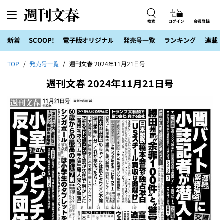
検索
ログイン
会員登録
新着
SCOOP!
電子版オリジナル
発売号一覧
ランキング
連載
TOP
発売号一覧
週刊文春 2024年11月21日号
週刊文春 2024年11月21日号