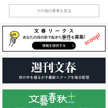
その他の著者を見る