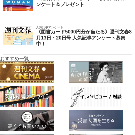
ンケート＆プレゼント
人気記事アンケート
《図書カード5000円分が当たる》週刊文春8
月13日・20日号 人気記事アンケート募集
中！
おすすめ一覧