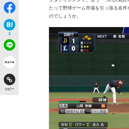
たって野球ゲーム市場を引っ張る名作
のでしょうか。
3
コピー