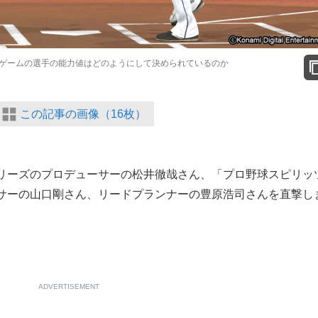
野球ゲームの選手の能力値はどのようにして決められているのか
この記事の画像（16枚）
リーズのプロデューサーの松井徹哉さん、「プロ野球スピリッ
サーの山口剛さん、リードプランナーの豊原浩司さんを直撃し
ADVERTISEMENT