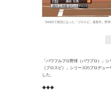
Switchで発売になった「プロスピ」最新作。
「パワフルプロ野球（パワプロ）」シ
（プロスピ）」シリーズのプロデュー
した。
◆◆◆