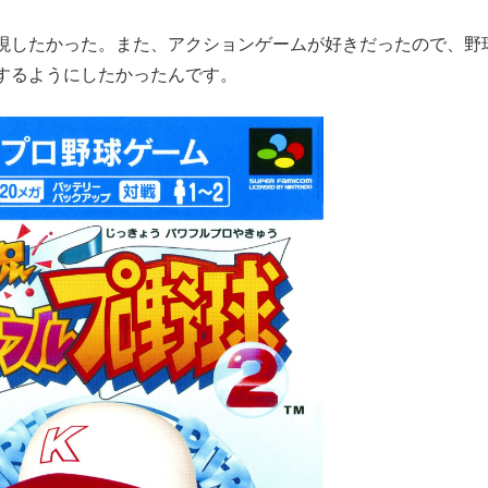
現したかった。また、アクションゲームが好きだったので、野
するようにしたかったんです。