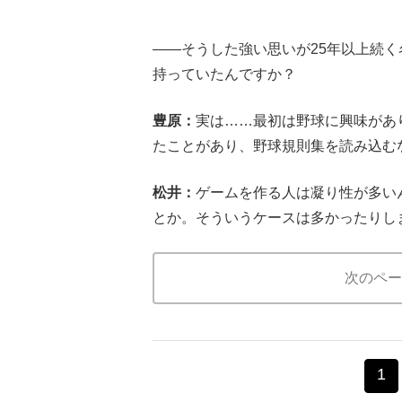
――そうした強い思いが25年以上続
持っていたんですか？
豊原：
実は……最初は野球に興味があ
たことがあり、野球規則集を読み込む
松井：
ゲームを作る人は凝り性が多い
とか。そういうケースは多かったりし
次のペー
1