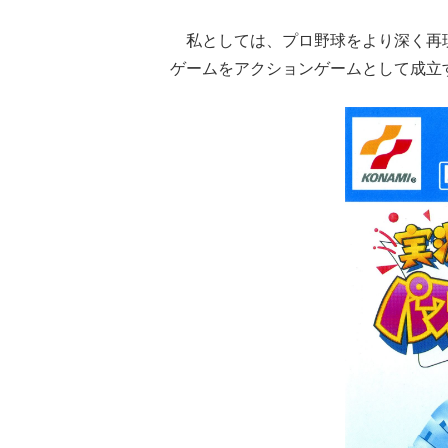
私としては、プロ野球をより深く再
ゲームをアクションゲームとして成立