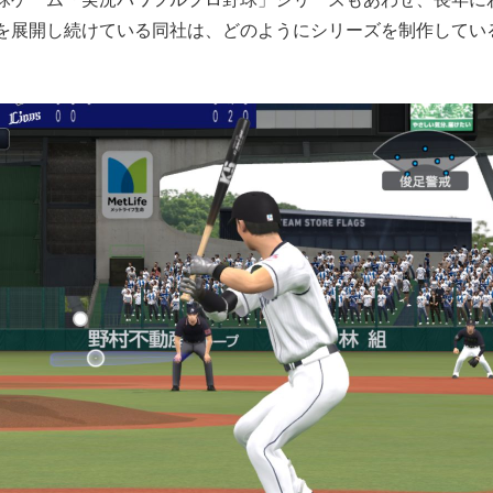
を展開し続けている同社は、どのようにシリーズを制作してい
もっと見る