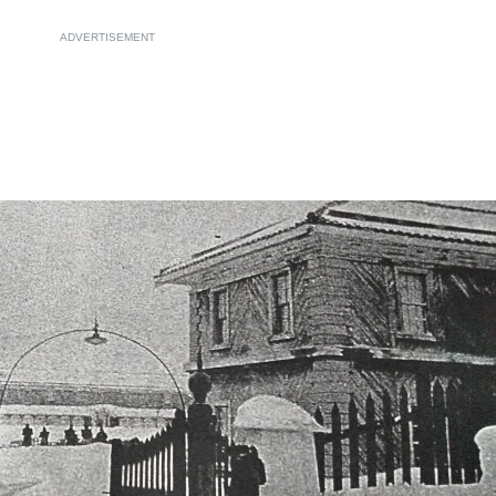
ADVERTISEMENT