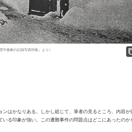
雪中惨劇の記録写真特集』より）
ョンはかなりある。しかし総じて、筆者の見るところ、内容が
ている印象が強い。この遭難事件の問題点はどこにあったのか