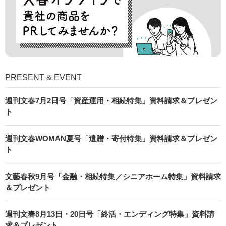
PRESENT & EVENT
週刊文春7月2日号「資産運用・相続特集」資料請求＆プレゼン
ト
週刊文春WOMAN夏号「遺贈・寄付特集」資料請求＆プレゼン
ト
文藝春秋9月号「金融・相続特集／シニアホーム特集」資料請求
＆プレゼント
週刊文春8月13日・20日号「終活・エンディング特集」資料請
求＆プレゼント