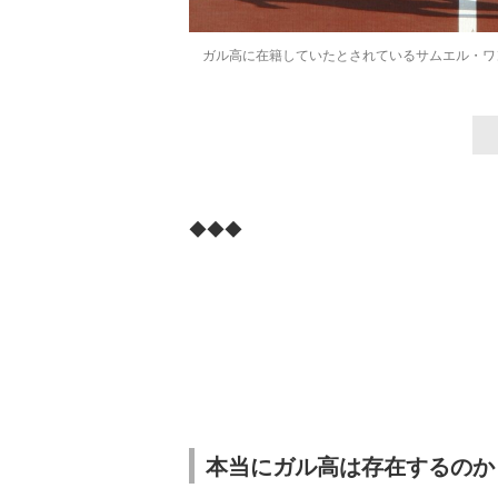
ガル高に在籍していたとされているサムエル・ワ
◆◆◆
本当にガル高は存在するのか