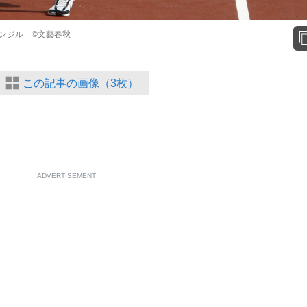
ンジル ©文藝春秋
この記事の画像（3枚）
ADVERTISEMENT