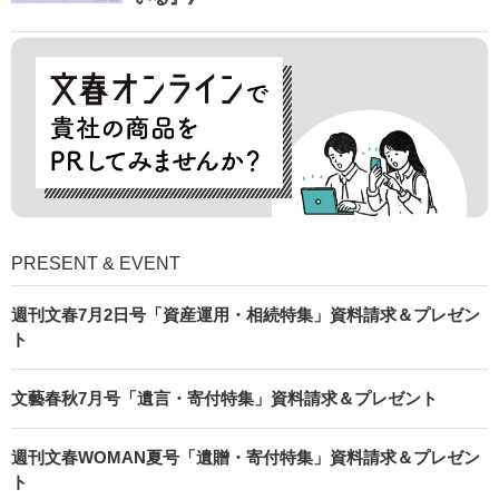
PRESENT & EVENT
週刊文春7月2日号「資産運用・相続特集」資料請求＆プレゼン
ト
文藝春秋7月号「遺言・寄付特集」資料請求＆プレゼント
週刊文春WOMAN夏号「遺贈・寄付特集」資料請求＆プレゼン
ト