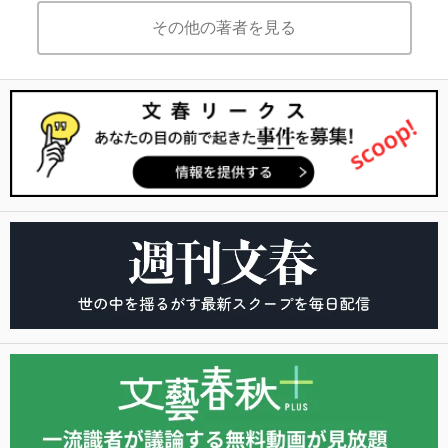
その他の著者を見る