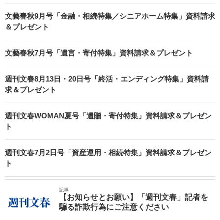
文藝春秋9月号「金融・相続特集／シニアホーム特集」資料請求
＆プレゼント
文藝春秋7月号「遺言・寄付特集」資料請求＆プレゼント
週刊文春8月13日・20日号「終活・エンディング特集」資料請
求＆プレゼント
週刊文春WOMAN夏号「遺贈・寄付特集」資料請求＆プレゼン
ト
週刊文春7月2日号「資産運用・相続特集」資料請求＆プレゼン
ト
記事
【お知らせとお願い】「週刊文春」記者を
騙る詐欺行為にご注意ください