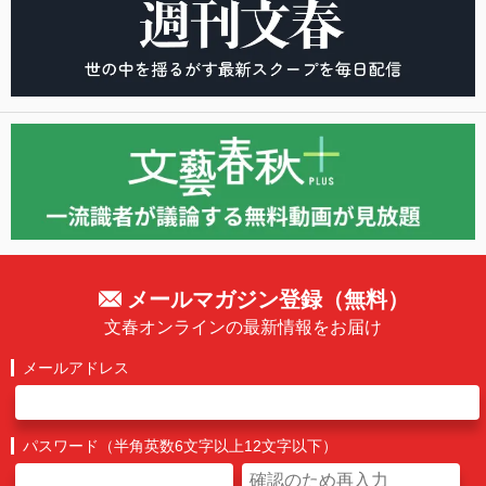
メールマガジン登録（無料）
文春オンラインの最新情報をお届け
メールアドレス
パスワード（半角英数6文字以上12文字以下）