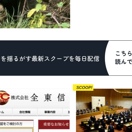
SCOOP!