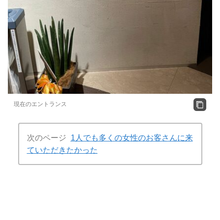
現在のエントランス
次のページ
1人でも多くの女性のお客さんに来
ていただきたかった