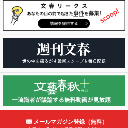
メールマガジン登録（無料）