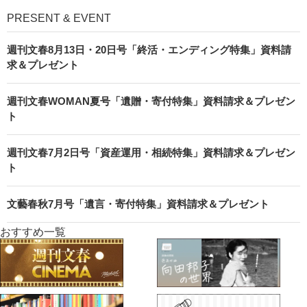
PRESENT & EVENT
週刊文春8月13日・20日号「終活・エンディング特集」資料請
求＆プレゼント
週刊文春WOMAN夏号「遺贈・寄付特集」資料請求＆プレゼン
ト
週刊文春7月2日号「資産運用・相続特集」資料請求＆プレゼン
ト
文藝春秋7月号「遺言・寄付特集」資料請求＆プレゼント
おすすめ一覧