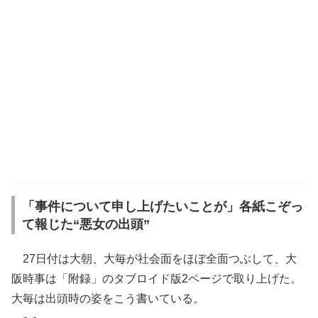
「事件について申し上げたいことが」各紙こぞっ
て報じた“悪女の出頭”
27日付は大朝、大毎が社会面をほぼ全面つぶして、大
阪時事は「附録」のタブロイド版2ページで取り上げた。
大毎は出頭時の姿をこう書いている。