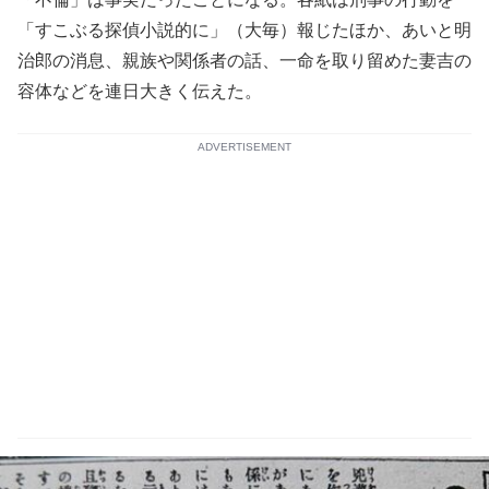
「すこぶる探偵小説的に」（大毎）報じたほか、あいと明
治郎の消息、親族や関係者の話、一命を取り留めた妻吉の
容体などを連日大きく伝えた。
ADVERTISEMENT