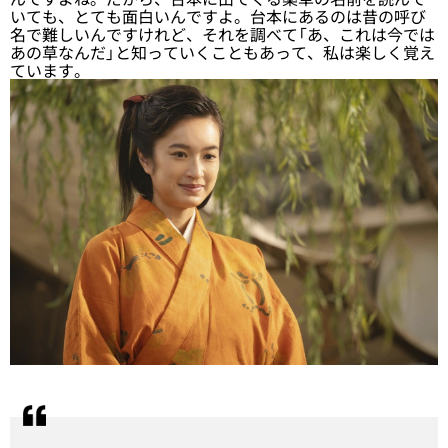
いても、とても面白いんですよ。台本にあるのは昔の呼び
名で難しいんですけれど、それを調べて「あ、これは今では
あの草なんだ」と知っていくこともあって、私は楽しく覚え
ています。