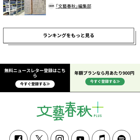
「文藝春秋」編集部
ランキングをもっと見る
無料ニュースレター登録はこち
年額プランなら月あたり900円
ら
今すぐ登録する≫
今すぐ登録する≫