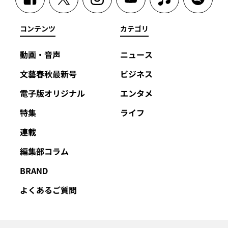
コンテンツ
カテゴリ
動画・音声
ニュース
文藝春秋最新号
ビジネス
電子版オリジナル
エンタメ
特集
ライフ
連載
編集部コラム
BRAND
よくあるご質問