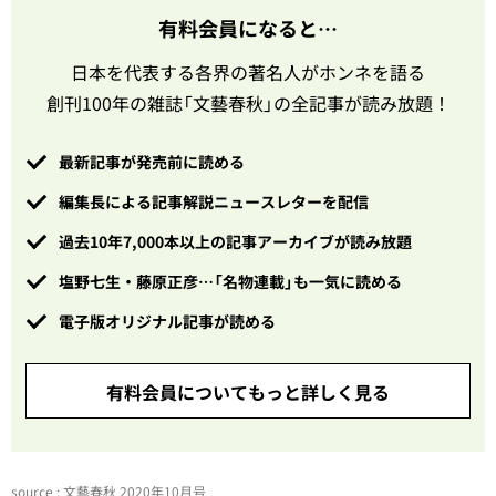
有料会員になると…
日本を代表する各界の著名人がホンネを語る
創刊100年の雑誌「文藝春秋」の全記事が読み放題！
最新記事が発売前に読める
編集長による記事解説ニュースレターを配信
過去10年7,000本以上の記事アーカイブが読み放題
塩野七生・藤原正彦…「名物連載」も一気に読める
電子版オリジナル記事が読める
有料会員についてもっと詳しく見る
source : 文藝春秋 2020年10月号