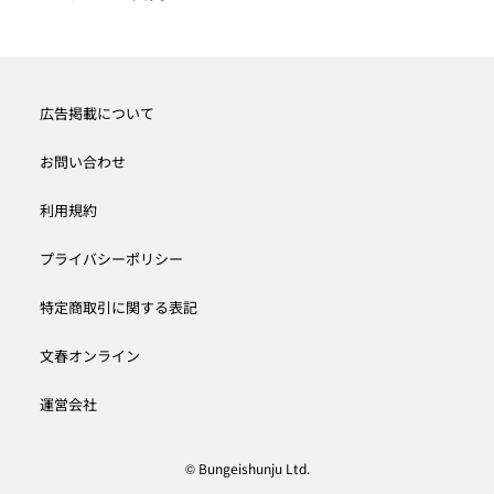
広告掲載について
お問い合わせ
利用規約
プライバシーポリシー
特定商取引に関する表記
文春オンライン
運営会社
© Bungeishunju Ltd.