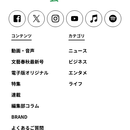
コンテンツ
カテゴリ
動画・音声
ニュース
文藝春秋最新号
ビジネス
電子版オリジナル
エンタメ
特集
ライフ
連載
編集部コラム
BRAND
よくあるご質問