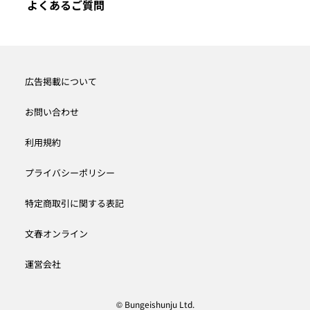
よくあるご質問
広告掲載について
お問い合わせ
利用規約
プライバシーポリシー
特定商取引に関する表記
文春オンライン
運営会社
© Bungeishunju Ltd.