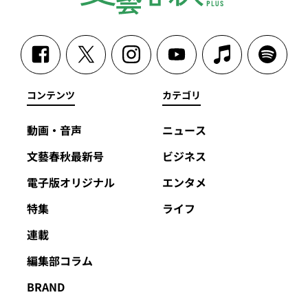
コンテンツ
カテゴリ
動画・音声
ニュース
文藝春秋最新号
ビジネス
電子版オリジナル
エンタメ
特集
ライフ
連載
編集部コラム
BRAND