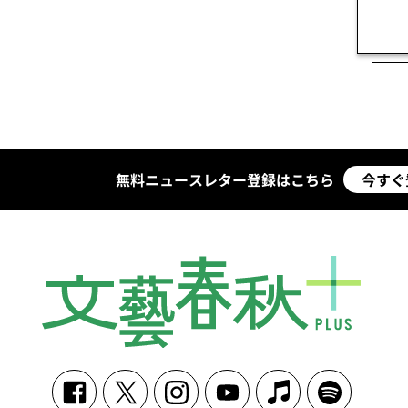
無料ニュースレター登録はこちら
今すぐ