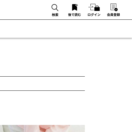
後で読む
ログイン
会員登録
検索