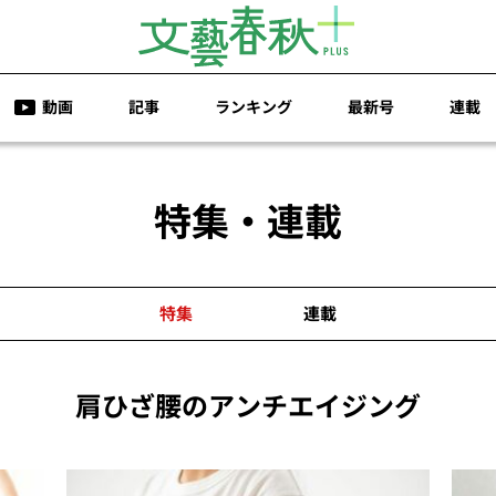
動画
記事
ランキング
最新号
連載
特集・連載
特集
連載
肩ひざ腰のアンチエイジング