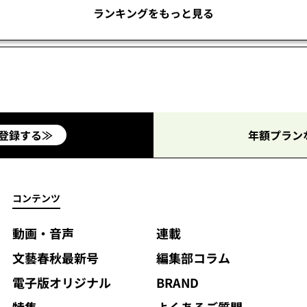
ランキングをもっと見る
登録する≫
年額プラン
コンテンツ
動画・音声
連載
文藝春秋最新号
編集部コラム
電子版オリジナル
BRAND