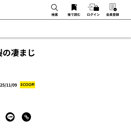
後で読む
ログイン
会員登録
検索
裂の凄まじ
25/11/09
SCOOP!