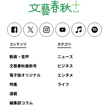
コンテンツ
カテゴリ
動画・音声
ニュース
文藝春秋最新号
ビジネス
電子版オリジナル
エンタメ
特集
ライフ
連載
編集部コラム