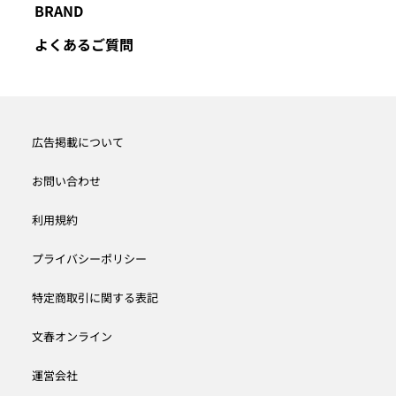
BRAND
よくあるご質問
広告掲載について
お問い合わせ
利用規約
プライバシーポリシー
特定商取引に関する表記
文春オンライン
運営会社