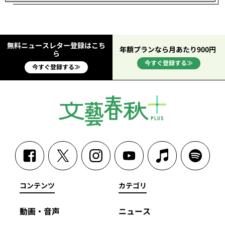
無料ニュースレター登録はこち
年額プランなら月あたり900円
ら
今すぐ登録する≫
今すぐ登録する≫
コンテンツ
カテゴリ
動画・音声
ニュース