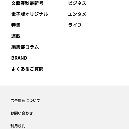
文藝春秋最新号
ビジネス
電子版オリジナル
エンタメ
特集
ライフ
連載
編集部コラム
BRAND
よくあるご質問
広告掲載について
お問い合わせ
利用規約